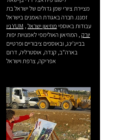
מציירת ציורי שמן גדולים של
ישראל בת
זמננו. חברה באגודת האמנים בישראל
עבודות באוספי
מוזיאון ישראל
,
YUM ניו
יורק
, המוזיאון האולימפי לאמנויות יפות
בבייג'ינג, ובאוספים ציבוריים ופרטיים
בארה"ב, קנדה, אוסטרליה, דרום
אפריקה, צרפת וישראל