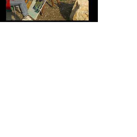
קרא עוד